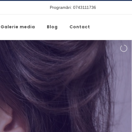
Programări: 0743111736
Galerie media
Blog
Contact