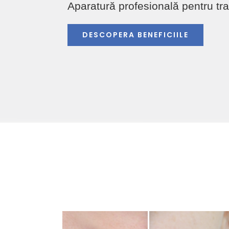
Aparatură profesională pentru tra
DESCOPERA BENEFICIILE