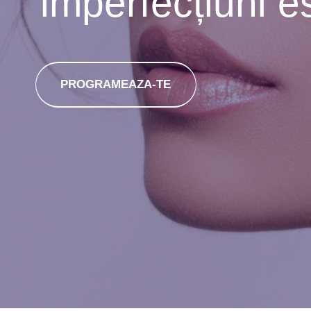
imperfecțiuni e
PROGRAMEAZA-TE